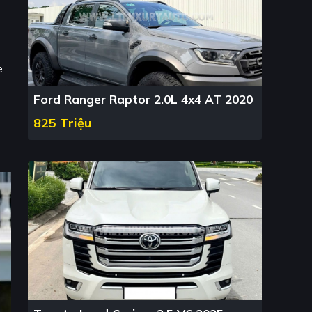
e
Ford Ranger Raptor 2.0L 4x4 AT 2020
825 Triệu