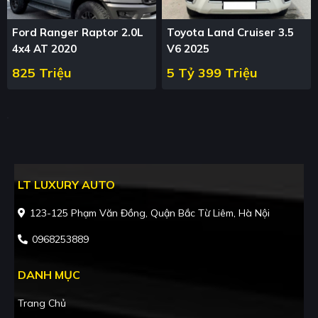
Ford Ranger Raptor 2.0L
Toyota Land Cruiser 3.5
4x4 AT 2020
V6 2025
825 Triệu
5 Tỷ 399 Triệu
LT LUXURY AUTO
123-125 Phạm Văn Đồng, Quận Bắc Từ Liêm, Hà Nội
0968253889
DANH MỤC
Trang Chủ