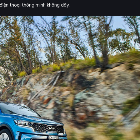
điện thoại thông minh không dây.