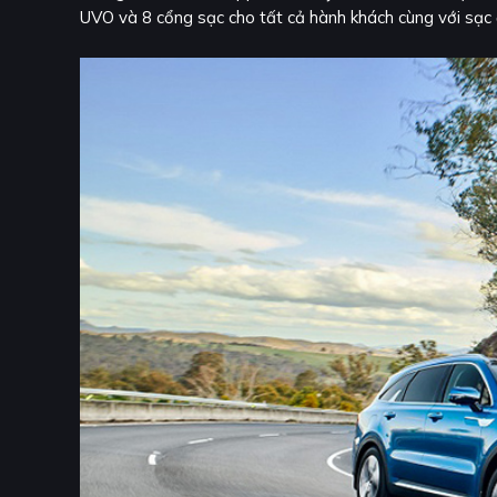
UVO và 8 cổng sạc cho tất cả hành khách cùng với sạc 