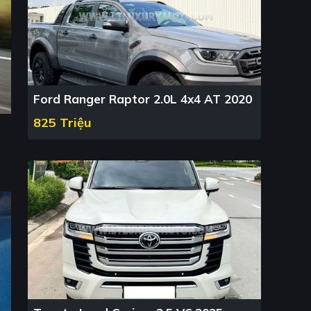
Ford Ranger Raptor 2.0L 4x4 AT 2020
825 Triệu