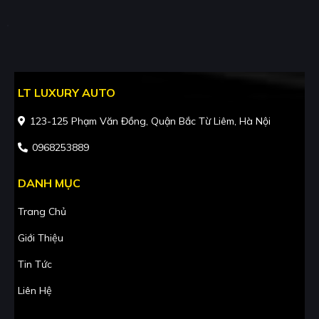
LT LUXURY AUTO
123-125 Phạm Văn Đồng, Quận Bắc Từ Liêm, Hà Nội
0968253889
DANH MỤC
Trang Chủ
Giới Thiệu
Tin Tức
Liên Hệ