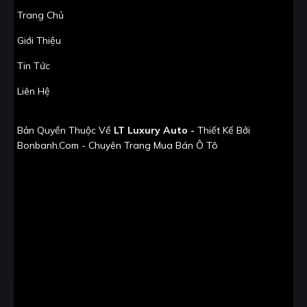
Trang Chủ
Giới Thiệu
Tin Tức
Liên Hệ
Bản Quyền Thuộc Về
LT Luxury Auto -
Thiết Kế Bởi
Bonbanh.com - Chuyên Trang Mua Bán Ô Tô