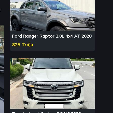
i
Ford Ranger Raptor 2.0L 4x4 AT 2020
825 Triệu