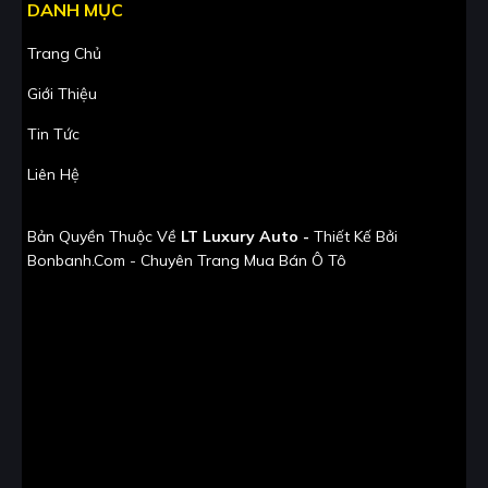
DANH MỤC
Trang Chủ
Giới Thiệu
Tin Tức
Liên Hệ
Bản Quyền Thuộc Về
LT Luxury Auto -
Thiết Kế Bởi
Bonbanh.com - Chuyên Trang Mua Bán Ô Tô