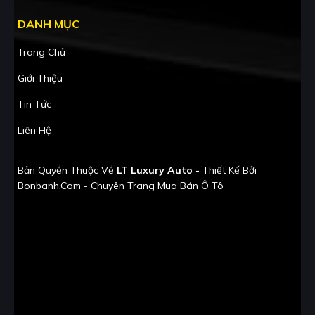
DANH MỤC
Trang Chủ
Giới Thiệu
Tin Tức
Liên Hệ
Bản Quyền Thuộc Về
LT Luxury Auto -
Thiết Kế Bởi
Bonbanh.com - Chuyên Trang Mua Bán Ô Tô