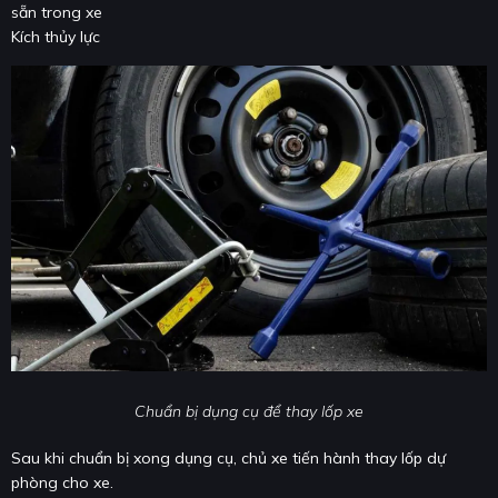
sẵn trong xe
Kích thủy lực
Chuẩn bị dụng cụ để thay lốp xe
Sau khi chuẩn bị xong dụng cụ, chủ xe tiến hành thay lốp dự
phòng cho xe.