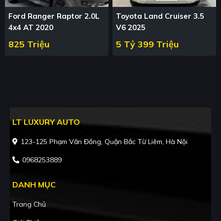
Ford Ranger Raptor 2.0L
Toyota Land Cruiser 3.5
4x4 AT 2020
V6 2025
825 Triệu
5 Tỷ 399 Triệu
LT LUXURY AUTO
123-125 Phạm Văn Đồng, Quận Bắc Từ Liêm, Hà Nội
0968253889
DANH MỤC
Trang Chủ