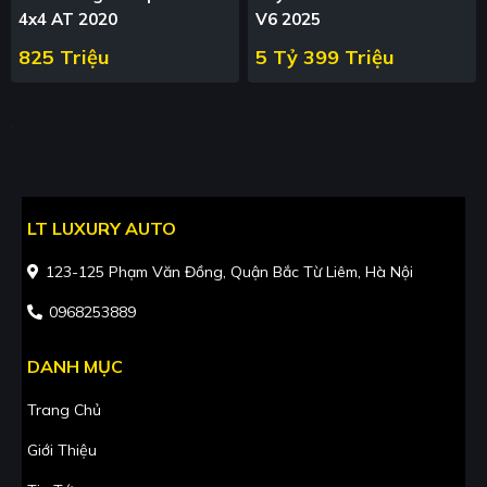
4x4 AT 2020
V6 2025
825 Triệu
5 Tỷ 399 Triệu
LT LUXURY AUTO
123-125 Phạm Văn Đồng, Quận Bắc Từ Liêm, Hà Nội
0968253889
DANH MỤC
Trang Chủ
Giới Thiệu