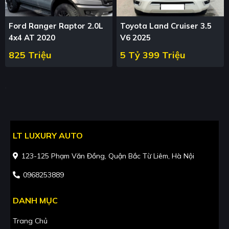
Ford Ranger Raptor 2.0L
Toyota Land Cruiser 3.5
4x4 AT 2020
V6 2025
825 Triệu
5 Tỷ 399 Triệu
LT LUXURY AUTO
123-125 Phạm Văn Đồng, Quận Bắc Từ Liêm, Hà Nội
0968253889
DANH MỤC
Trang Chủ