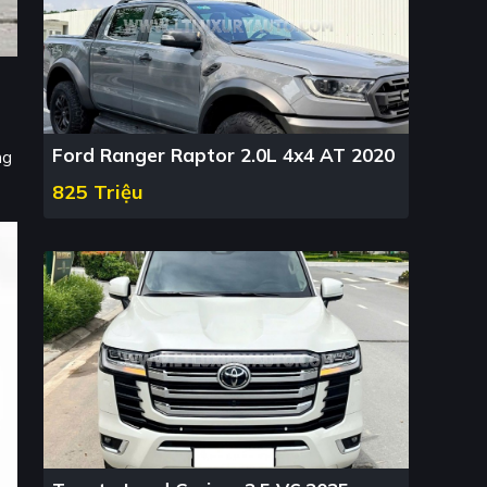
Ford Ranger Raptor 2.0L 4x4 AT 2020
ng
825 Triệu