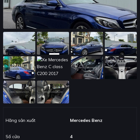
Hãng sản xuất
Mercedes Benz
Số cửa
4