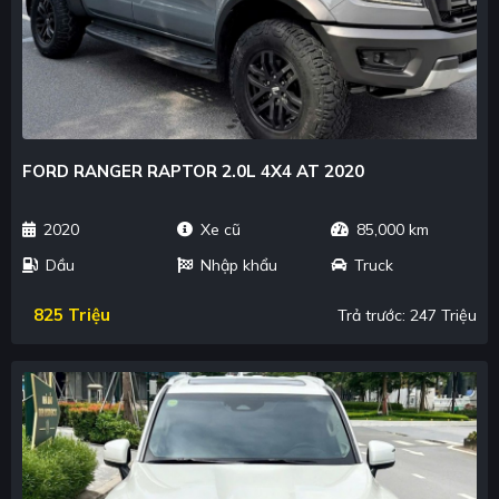
FORD RANGER RAPTOR 2.0L 4X4 AT 2020
2020
Xe cũ
85,000 km
Dầu
Nhập khẩu
Truck
825 Triệu
Trả trước: 247 Triệu