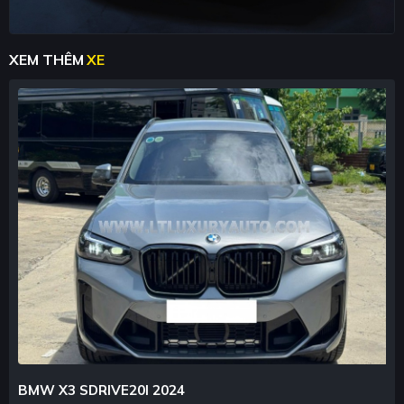
XEM THÊM
XE
BMW X3 SDRIVE20I 2024