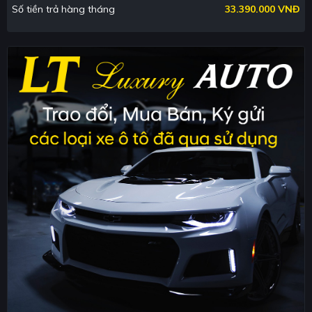
Số tiền trả hàng tháng
33.390.000 VNĐ