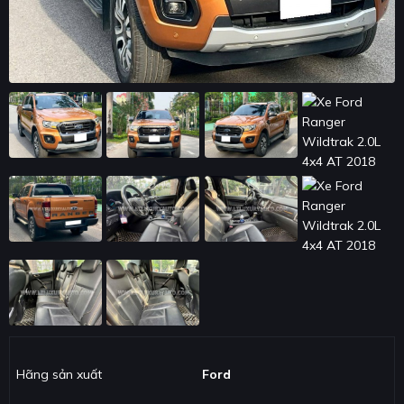
Hãng sản xuất
Ford