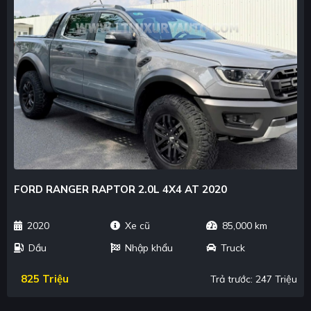
FORD RANGER RAPTOR 2.0L 4X4 AT 2020
2020
Xe cũ
85,000 km
Dầu
Nhập khẩu
Truck
825 Triệu
Trả trước: 247 Triệu