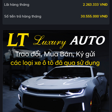
Lãi hàng tháng
2.263.333 VNĐ
Số tiền trả hàng tháng
30.555.000 VNĐ