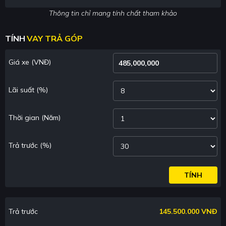
Thông tin chỉ mang tính chất tham khảo
TÍNH
VAY TRẢ GÓP
Giá xe
(VNĐ)
Lãi suất
(%)
Thời gian
(Năm)
Trả trước
(%)
TÍNH
Trả trước
145.500.000 VNĐ